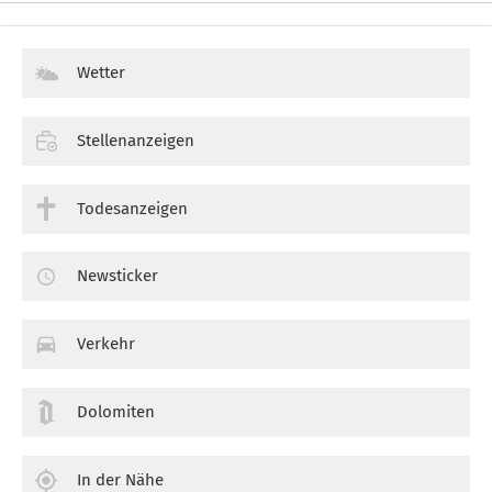
Wetter
Stellenanzeigen
Todesanzeigen
Newsticker
Verkehr
Dolomiten
In der Nähe