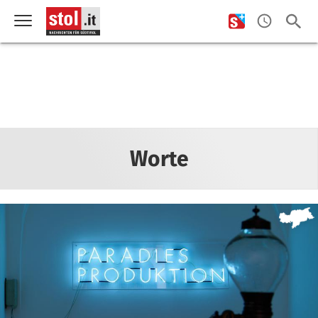
Worte