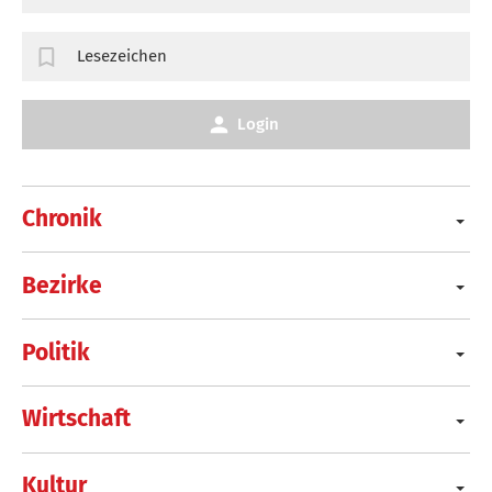
Lesezeichen
Login
Chronik
Bezirke
Politik
Wirtschaft
Kultur