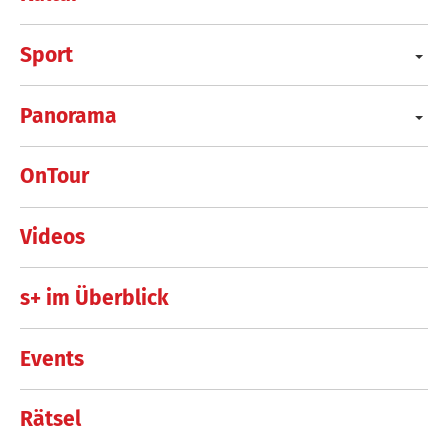
Sport
Panorama
OnTour
Videos
s+ im Überblick
Events
Rätsel