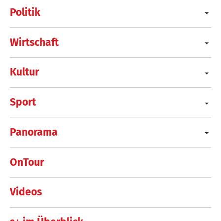
Politik
Wirtschaft
Kultur
Sport
Panorama
OnTour
Videos