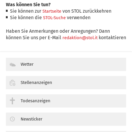
Was können Sie tun?
Sie können zur
von STOL zurückkehren
Startseite
Sie können die
verwenden
STOL-Suche
Haben Sie Anmerkungen oder Anregungen? Dann
können Sie uns per E-Mail
kontaktieren
redaktion@stol.it
Wetter
Stellenanzeigen
Todesanzeigen
Newsticker