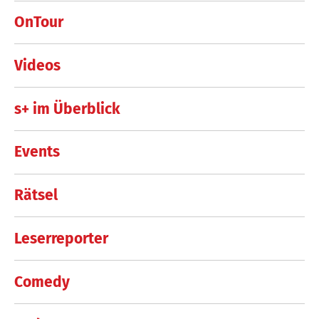
OnTour
Videos
s+ im Überblick
Events
Rätsel
Leserreporter
Comedy