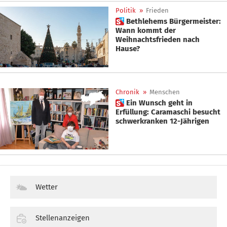
Politik
»
Frieden
 Bethlehems Bürgermeister:
Wann kommt der
Weihnachtsfrieden nach
Hause?
Chronik
»
Menschen
 Ein Wunsch geht in
Erfüllung: Caramaschi besucht
schwerkranken 12-Jährigen
Wetter
Stellenanzeigen