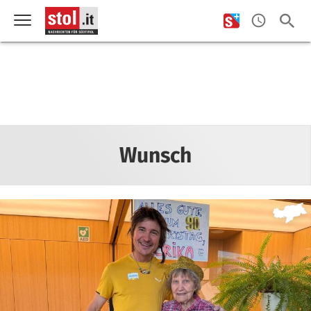
Wunsch