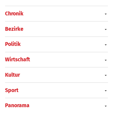
Chronik
Bezirke
Politik
Wirtschaft
Kultur
Sport
Panorama