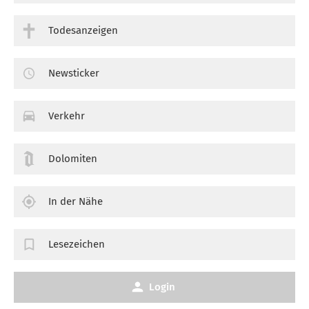
Todesanzeigen
Newsticker
Verkehr
Dolomiten
In der Nähe
Lesezeichen
Login