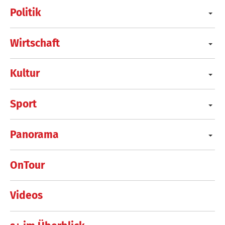
Politik
Wirtschaft
Kultur
Sport
Panorama
OnTour
Videos