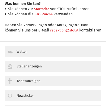
Was können Sie tun?
Sie können zur
von STOL zurückkehren
Startseite
Sie können die
verwenden
STOL-Suche
Haben Sie Anmerkungen oder Anregungen? Dann
können Sie uns per E-Mail
kontaktieren
redaktion@stol.it
Wetter
Stellenanzeigen
Todesanzeigen
Newsticker