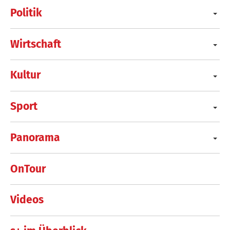
Politik
Wirtschaft
Kultur
Sport
Panorama
OnTour
Videos