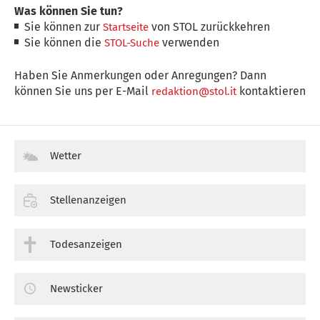
Was können Sie tun?
Sie können zur
von STOL zurückkehren
Startseite
Sie können die
verwenden
STOL-Suche
Haben Sie Anmerkungen oder Anregungen? Dann
können Sie uns per E-Mail
kontaktieren
redaktion@stol.it
Wetter
Stellenanzeigen
Todesanzeigen
Newsticker