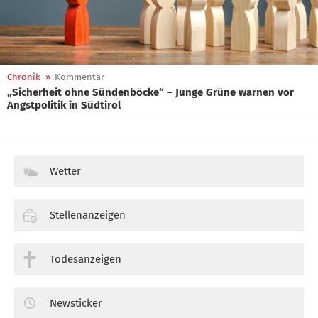
Chronik
»
Kommentar
„Sicherheit ohne Sündenböcke“ – Junge Grüne warnen vor
Angstpolitik in Südtirol
Wetter
Stellenanzeigen
Todesanzeigen
Newsticker