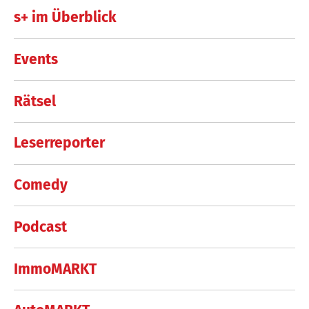
s+ im Überblick
Events
Rätsel
Leserreporter
Comedy
Podcast
ImmoMARKT