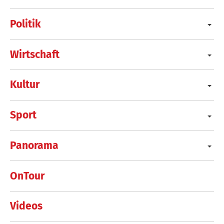
Politik
Wirtschaft
Kultur
Sport
Panorama
OnTour
Videos