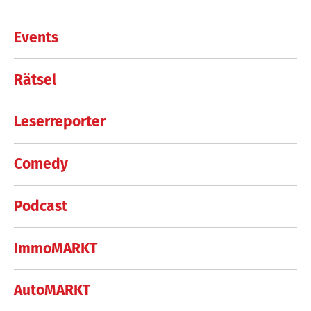
Events
Rätsel
Leserreporter
Comedy
Podcast
ImmoMARKT
AutoMARKT