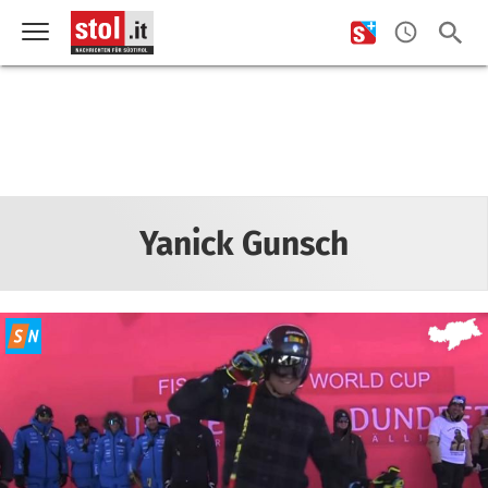
Yanick Gunsch