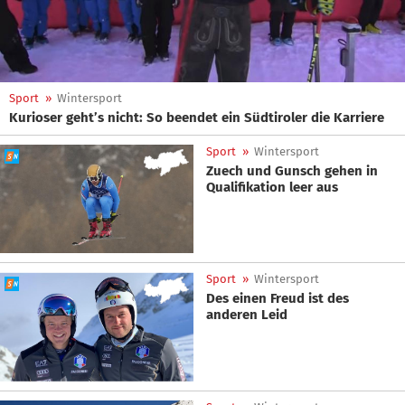
Sport
»
Wintersport
Kurioser geht’s nicht: So beendet ein Südtiroler die Karriere
Sport
»
Wintersport
Zuech und Gunsch gehen in
Qualifikation leer aus
Sport
»
Wintersport
Des einen Freud ist des
anderen Leid