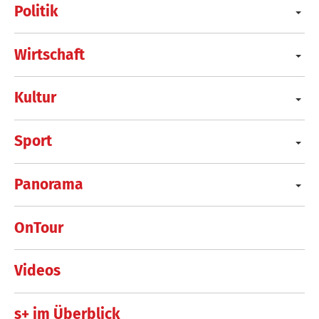
Politik
Wirtschaft
Kultur
Sport
Panorama
OnTour
Videos
s+ im Überblick