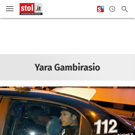
Yara Gambirasio