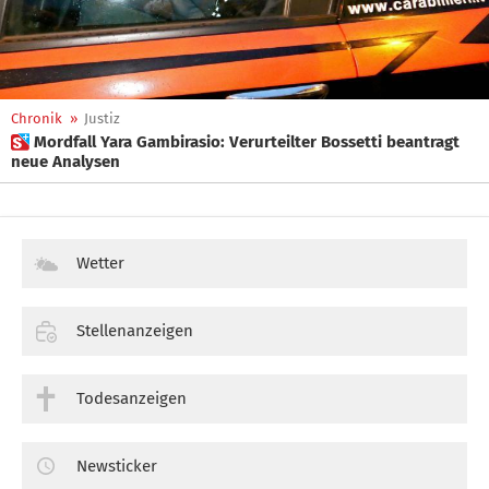
Chronik
»
Justiz
 Mordfall Yara Gambirasio: Verurteilter Bossetti beantragt
neue Analysen
Wetter
Stellenanzeigen
Todesanzeigen
Newsticker