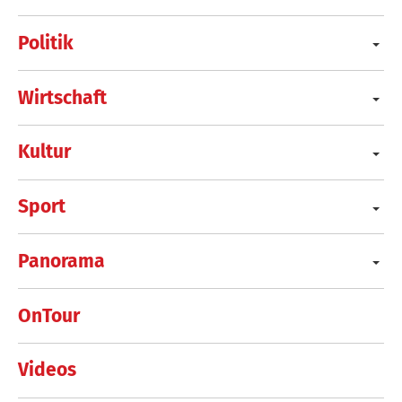
Politik
Wirtschaft
Kultur
Sport
Panorama
OnTour
Videos