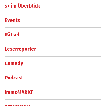
s+ im Überblick
Events
Rätsel
Leserreporter
Comedy
Podcast
ImmoMARKT