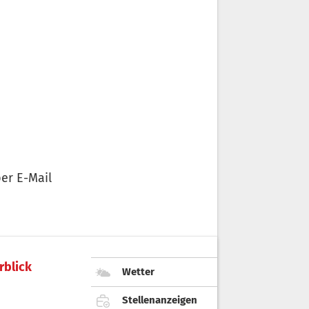
er E-Mail
rblick
Wetter
Stellenanzeigen