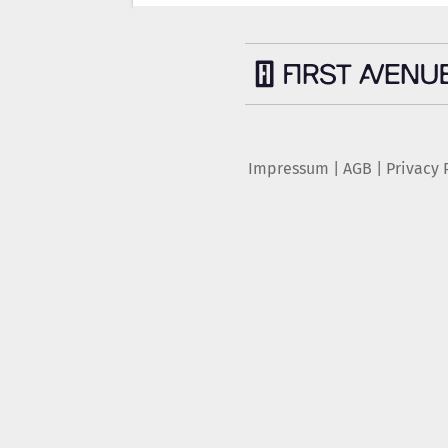
Impressum
|
AGB
|
Privacy 