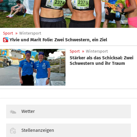
Sport
»
Wintersport
 Ylvie und Marit Folie: Zwei Schwestern, ein Ziel
Sport
»
Wintersport
Stärker als das Schicksal: Zwei
Schwestern und ihr Traum
Wetter
Stellenanzeigen