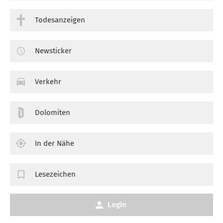
Todesanzeigen
Newsticker
Verkehr
Dolomiten
In der Nähe
Lesezeichen
Login