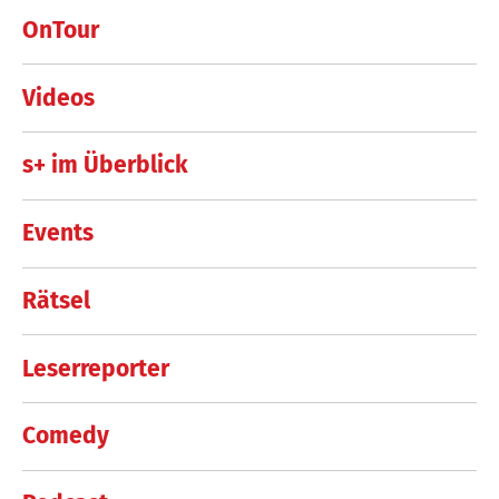
OnTour
Videos
s+ im Überblick
Events
Rätsel
Leserreporter
Comedy