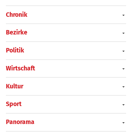
Chronik
Bezirke
Politik
Wirtschaft
Kultur
Sport
Panorama