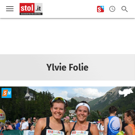
Ylvie Folie