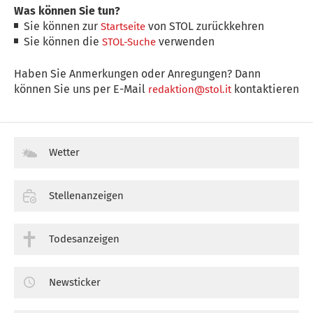
Was können Sie tun?
Sie können zur
von STOL zurückkehren
Startseite
Sie können die
verwenden
STOL-Suche
Haben Sie Anmerkungen oder Anregungen? Dann
können Sie uns per E-Mail
kontaktieren
redaktion@stol.it
Wetter
Stellenanzeigen
Todesanzeigen
Newsticker