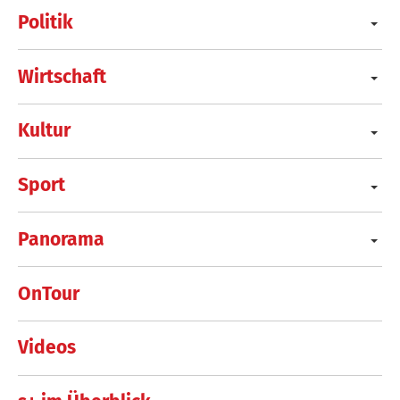
Politik
Wirtschaft
Kultur
Sport
Panorama
OnTour
Videos