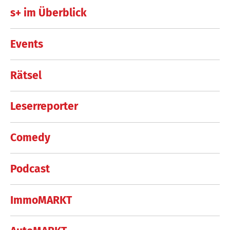
s+ im Überblick
Events
Rätsel
Leserreporter
Comedy
Podcast
ImmoMARKT