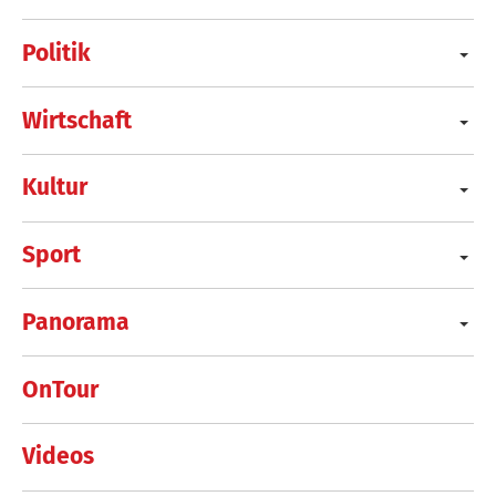
Politik
Wirtschaft
Kultur
Sport
Panorama
OnTour
Videos