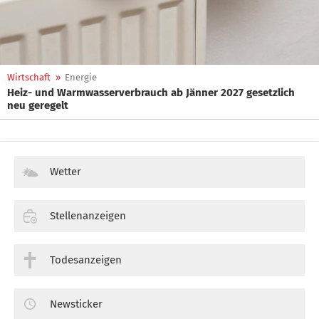
Wirtschaft
»
Energie
Heiz- und Warmwasserverbrauch ab Jänner 2027 gesetzlich
neu geregelt
Wetter
Stellenanzeigen
Todesanzeigen
Newsticker