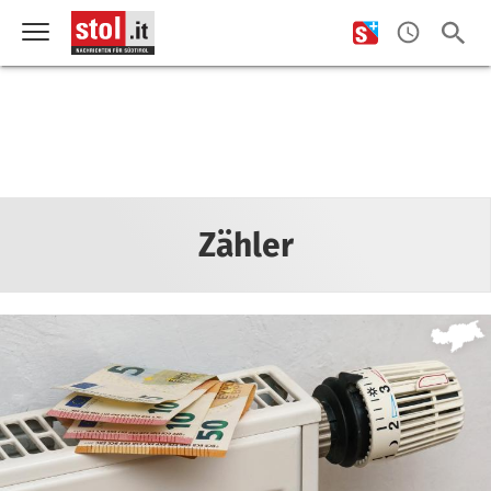
Zähler