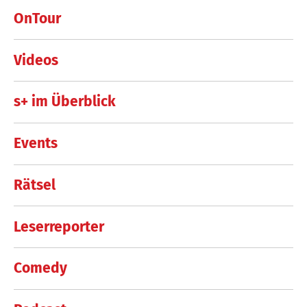
OnTour
Videos
s+ im Überblick
Events
Rätsel
Leserreporter
Comedy