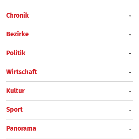
Chronik
Bezirke
Politik
Wirtschaft
Kultur
Sport
Panorama