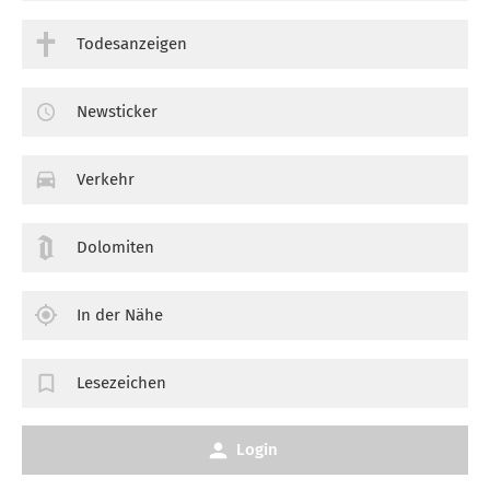
Todesanzeigen
Newsticker
Verkehr
Dolomiten
In der Nähe
Lesezeichen
Login