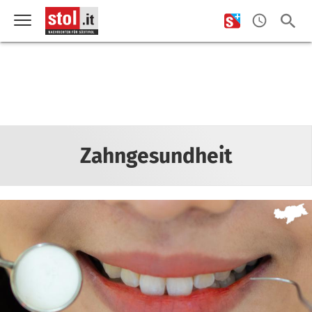
Zahngesundheit