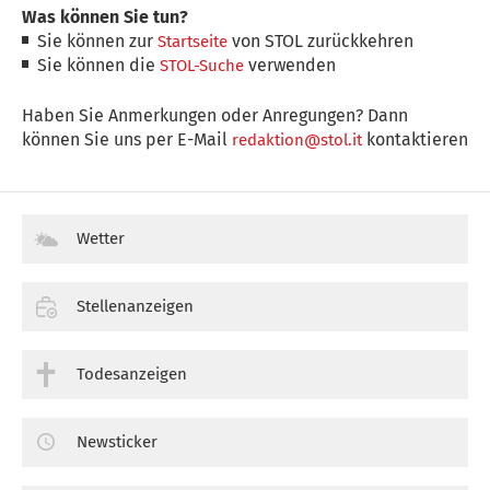
Was können Sie tun?
Sie können zur
von STOL zurückkehren
Startseite
Sie können die
verwenden
STOL-Suche
Haben Sie Anmerkungen oder Anregungen? Dann
können Sie uns per E-Mail
kontaktieren
redaktion@stol.it
Wetter
Stellenanzeigen
Todesanzeigen
Newsticker