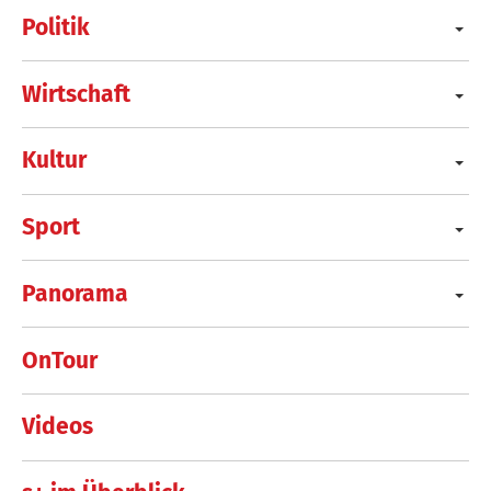
Politik
Wirtschaft
Kultur
Sport
Panorama
OnTour
Videos