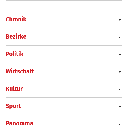
Chronik
Bezirke
Politik
Wirtschaft
Kultur
Sport
Panorama