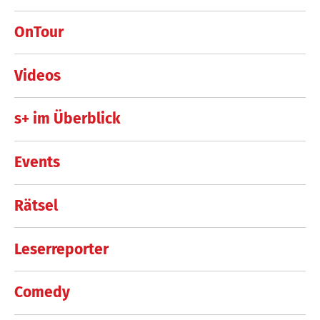
OnTour
Videos
s+ im Überblick
Events
Rätsel
Leserreporter
Comedy