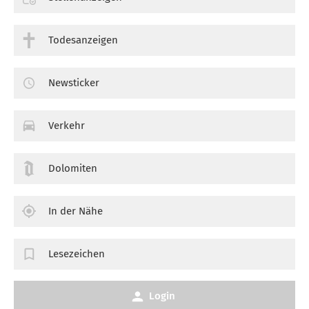
Todesanzeigen
Newsticker
Verkehr
Dolomiten
In der Nähe
Lesezeichen
Login