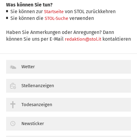
Was können Sie tun?
Sie können zur
von STOL zurückkehren
Startseite
Sie können die
verwenden
STOL-Suche
Haben Sie Anmerkungen oder Anregungen? Dann
können Sie uns per E-Mail
kontaktieren
redaktion@stol.it
Wetter
Stellenanzeigen
Todesanzeigen
Newsticker