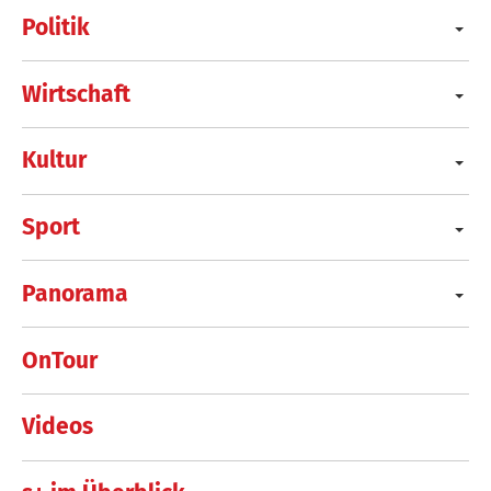
Politik
Wirtschaft
Kultur
Sport
Panorama
OnTour
Videos