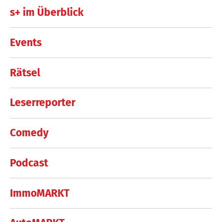
s+ im Überblick
Events
Rätsel
Leserreporter
Comedy
Podcast
ImmoMARKT