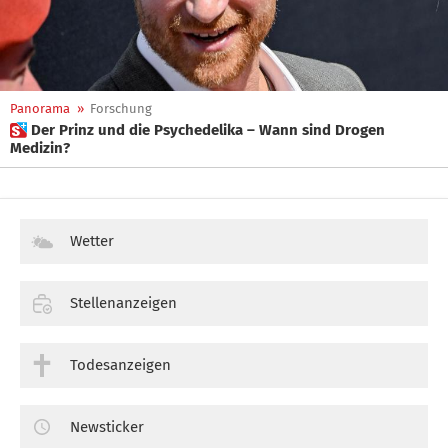
Panorama
»
Forschung
 Der Prinz und die Psychedelika – Wann sind Drogen
Medizin?
Wetter
Stellenanzeigen
Todesanzeigen
Newsticker