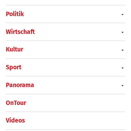
Politik
Wirtschaft
Kultur
Sport
Panorama
OnTour
Videos