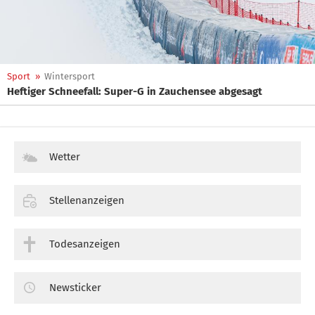
Sport
»
Wintersport
Heftiger Schneefall: Super-G in Zauchensee abgesagt
Wetter
Stellenanzeigen
Todesanzeigen
Newsticker