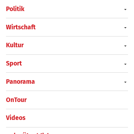
Politik
Wirtschaft
Kultur
Sport
Panorama
OnTour
Videos