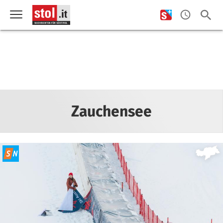
Zauchensee