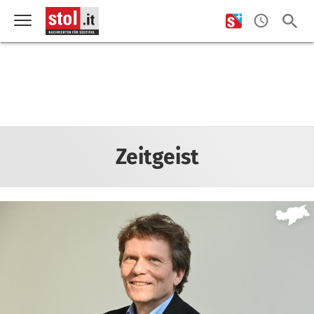
Zeitgeist