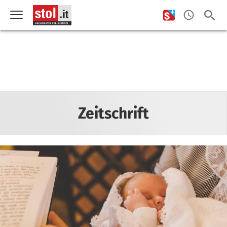
Zeitschrift