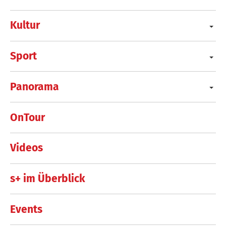
Kultur
Sport
Panorama
OnTour
Videos
s+ im Überblick
Events