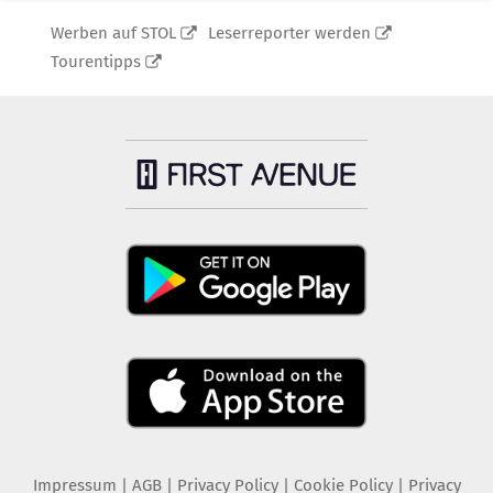
Werben auf STOL
Leserreporter werden
Tourentipps
Impressum
|
AGB
|
Privacy Policy
|
Cookie Policy
|
Privacy