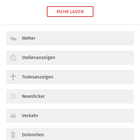
MEHR LADEN
Wetter
Stellenanzeigen
Todesanzeigen
Newsticker
Verkehr
Dolomiten