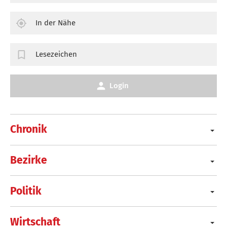
In der Nähe
Lesezeichen
Login
Chronik
Bezirke
Politik
Wirtschaft