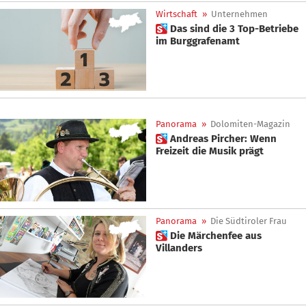
Wirtschaft
»
Unternehmen
 Das sind die 3 Top-Betriebe
im Burggrafenamt
Panorama
»
Dolomiten-Magazin
 Andreas Pircher: Wenn
Freizeit die Musik prägt
Panorama
»
Die Südtiroler Frau
 Die Märchenfee aus
Villanders