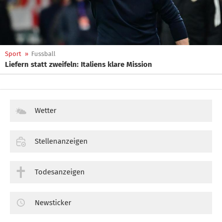
Sport
»
Fussball
Liefern statt zweifeln: Italiens klare Mission
Wetter
Stellenanzeigen
Todesanzeigen
Newsticker