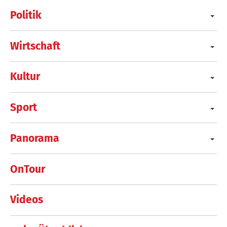
Politik
Wirtschaft
Kultur
Sport
Panorama
OnTour
Videos