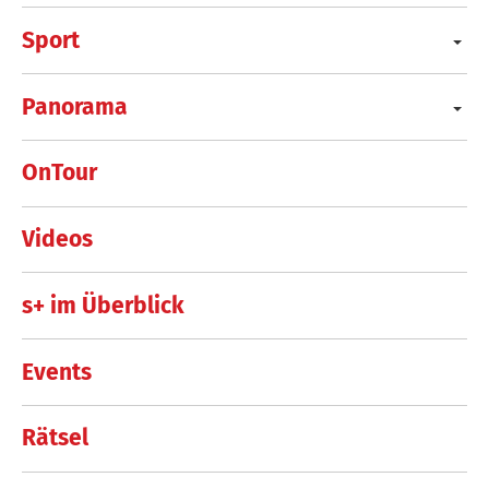
Sport
Panorama
OnTour
Videos
s+ im Überblick
Events
Rätsel