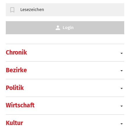
Lesezeichen
Login
Chronik
Bezirke
Politik
Wirtschaft
Kultur