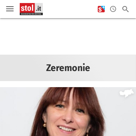
Zeremonie