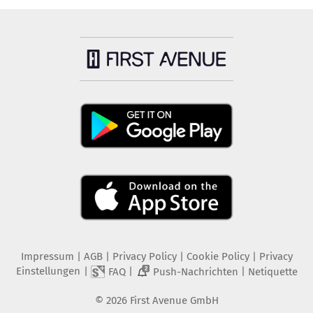
Impressum
|
AGB
|
Privacy Policy
|
Cookie Policy
|
Privacy
Einstellungen
|
|
|
FAQ
Push-Nachrichten
Netiquette
2
©
2026
First Avenue GmbH