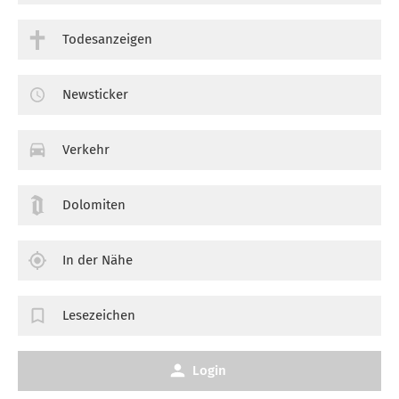
Todesanzeigen
Newsticker
Verkehr
Dolomiten
In der Nähe
Lesezeichen
Login