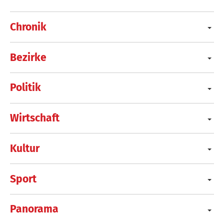
Chronik
Bezirke
Politik
Wirtschaft
Kultur
Sport
Panorama