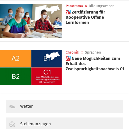
Panorama
»
Bildungswesen
 Zertifizierung für
Kooperative Offene
Lernformen
Chronik
»
Sprachen
 Neue Möglichkeiten zum
Erhalt des
Zweisprachigkeitsnachweis C1
Wetter
Stellenanzeigen