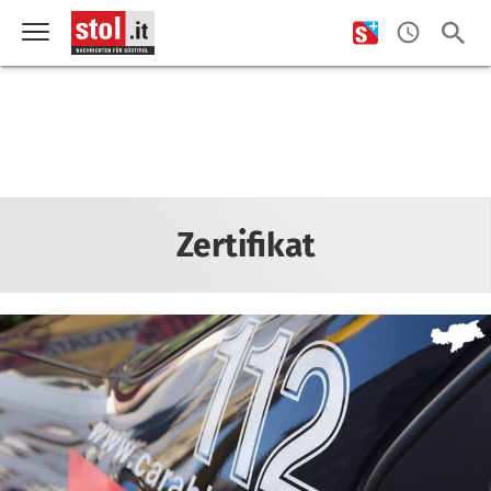
Zertifikat