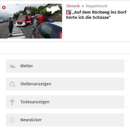
Chronik
»
Doppelmord
 „Auf dem Rückweg ins Dorf
hörte ich die Schüsse“
Wetter
Stellenanzeigen
Todesanzeigen
Newsticker