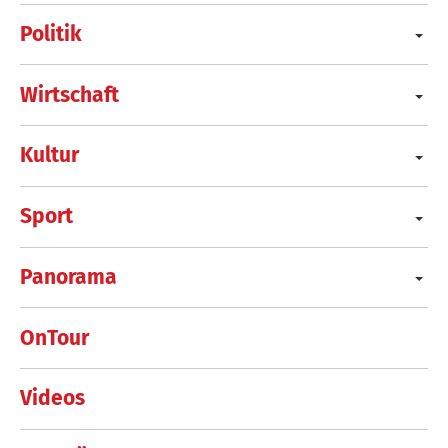
Politik
Wirtschaft
Kultur
Sport
Panorama
OnTour
Videos