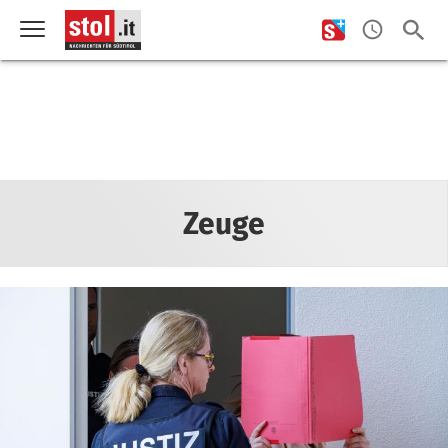
Zeuge