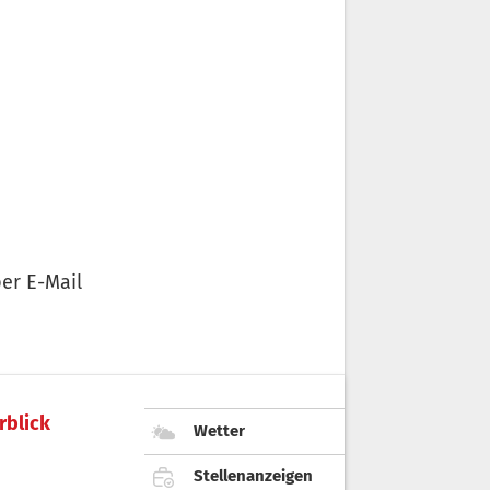
er E-Mail
rblick
Wetter
Stellenanzeigen