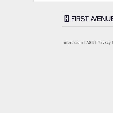
Impressum
|
AGB
|
Privacy 