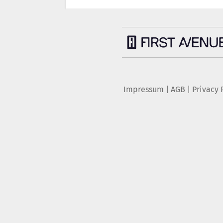
Impressum
|
AGB
|
Privacy 