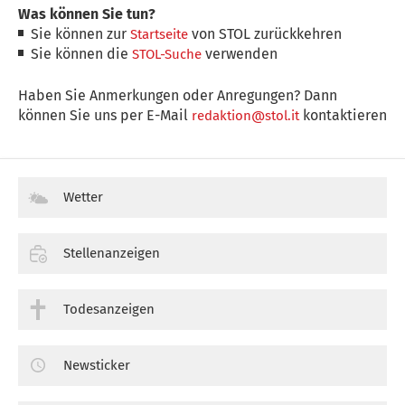
Was können Sie tun?
Sie können zur
von STOL zurückkehren
Startseite
Sie können die
verwenden
STOL-Suche
Haben Sie Anmerkungen oder Anregungen? Dann
können Sie uns per E-Mail
kontaktieren
redaktion@stol.it
Wetter
Stellenanzeigen
Todesanzeigen
Newsticker