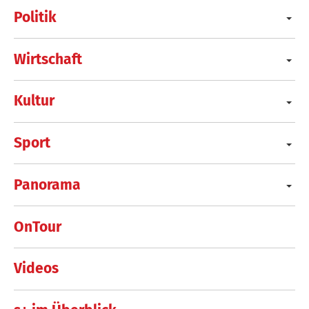
Politik
Wirtschaft
Kultur
Sport
Panorama
OnTour
Videos