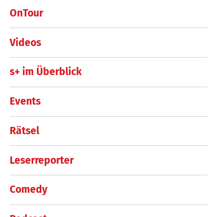
OnTour
Videos
s+ im Überblick
Events
Rätsel
Leserreporter
Comedy