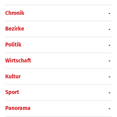
Chronik
Bezirke
Politik
Wirtschaft
Kultur
Sport
Panorama