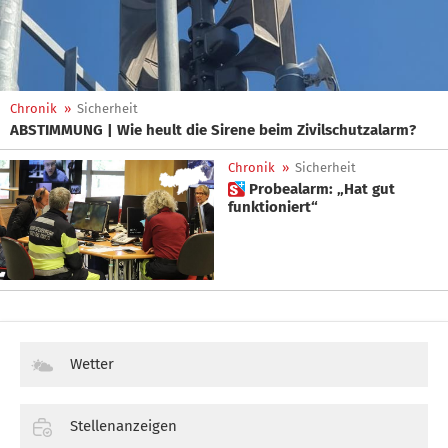
Chronik
»
Sicherheit
ABSTIMMUNG | Wie heult die Sirene beim Zivilschutzalarm?
Chronik
»
Sicherheit
 Probealarm: „Hat gut
funktioniert“
Wetter
Stellenanzeigen