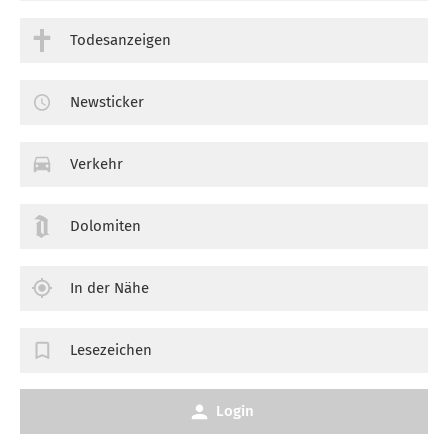
Todesanzeigen
Newsticker
Verkehr
Dolomiten
In der Nähe
Lesezeichen
Login