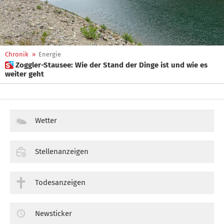
Chronik
»
Energie
 Zoggler-Stausee: Wie der Stand der Dinge ist und wie es
weiter geht
Wetter
Stellenanzeigen
Todesanzeigen
Newsticker