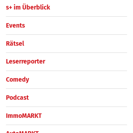
s+ im Überblick
Events
Rätsel
Leserreporter
Comedy
Podcast
ImmoMARKT