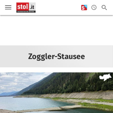
Zoggler-Stausee