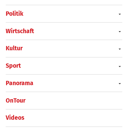
Politik
Wirtschaft
Kultur
Sport
Panorama
OnTour
Videos