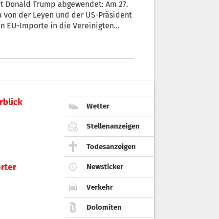
mit Donald Trump abgewendet: Am 27.
a von der Leyen und der US-Präsident
n EU-Importe in die Vereinigten
rblick
Wetter
Stellenanzeigen
Todesanzeigen
rter
Newsticker
Verkehr
Dolomiten