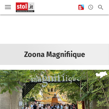
Zoona Magnifiique