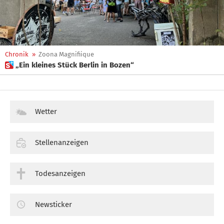
Chronik
»
Zoona Magnifiique
 „Ein kleines Stück Berlin in Bozen“
Wetter
Stellenanzeigen
Todesanzeigen
Newsticker