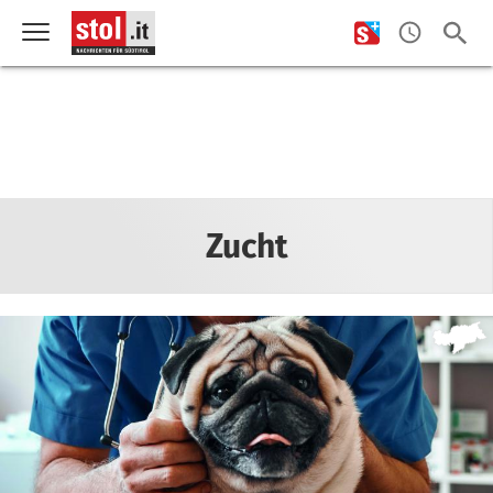
Zucht