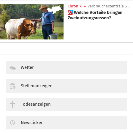
Chronik
»
Verbraucherzentrale Südtirol
 Welche Vorteile bringen
Zweinutzungsrassen?
Wetter
Stellenanzeigen
Todesanzeigen
Newsticker