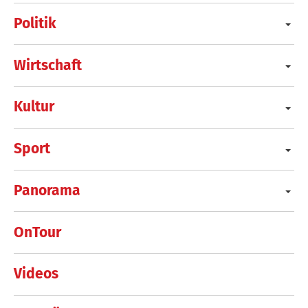
Politik
Wirtschaft
Kultur
Sport
Panorama
OnTour
Videos