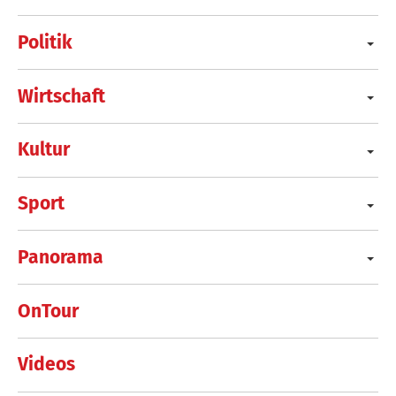
Politik
Wirtschaft
Kultur
Sport
Panorama
OnTour
Videos