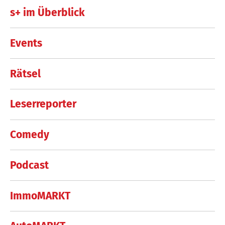
s+ im Überblick
Events
Rätsel
Leserreporter
Comedy
Podcast
ImmoMARKT