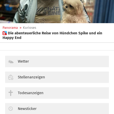
Panorama
»
Kurioses
 Die abenteuerliche Reise von Hündchen Spike und ein
Happy End
Wetter
Stellenanzeigen
Todesanzeigen
Newsticker