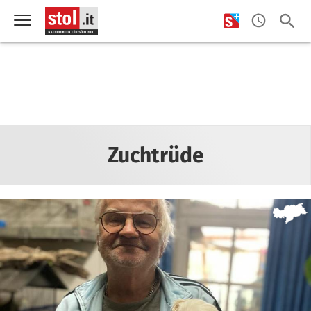
Zuchtrüde