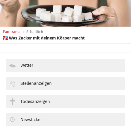
Panorama
»
Schädlich
 Was Zucker mit deinem Körper macht
Wetter
Stellenanzeigen
Todesanzeigen
Newsticker