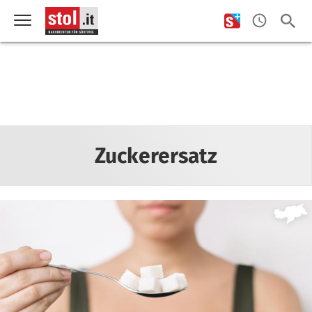
Zuckerersatz