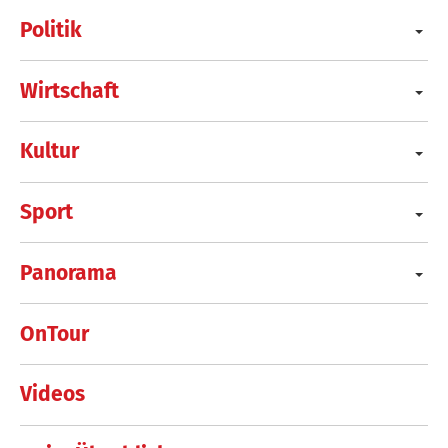
Politik
Wirtschaft
Kultur
Sport
Panorama
OnTour
Videos