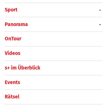
Sport
Panorama
OnTour
Videos
s+ im Überblick
Events
Rätsel