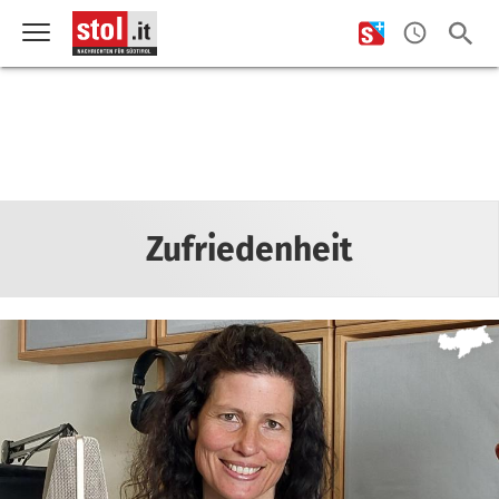
Zufriedenheit