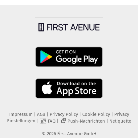
Impressum
|
AGB
|
Privacy Policy
|
Cookie Policy
|
Privacy
Einstellungen
|
|
|
FAQ
Push-Nachrichten
Netiquette
2
©
2026
First Avenue GmbH