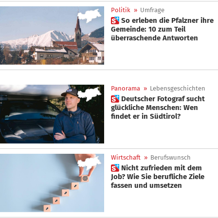
Politik
»
Umfrage
 So erleben die Pfalzner ihre
Gemeinde: 10 zum Teil
überraschende Antworten
Panorama
»
Lebensgeschichten
 Deutscher Fotograf sucht
glückliche Menschen: Wen
findet er in Südtirol?
Wirtschaft
»
Berufswunsch
 Nicht zufrieden mit dem
Job? Wie Sie berufliche Ziele
fassen und umsetzen