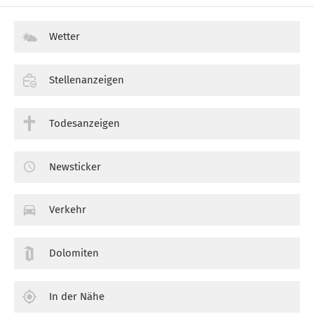
Wetter
Stellenanzeigen
Todesanzeigen
Newsticker
Verkehr
Dolomiten
In der Nähe