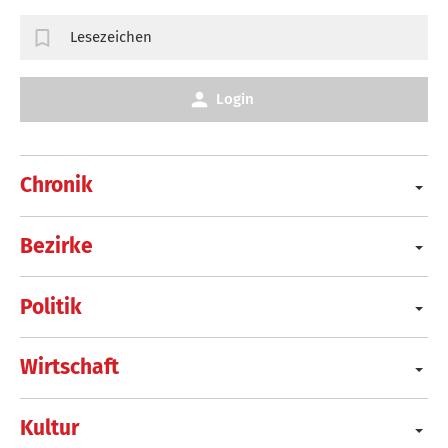
Lesezeichen
Login
Chronik
Bezirke
Politik
Wirtschaft
Kultur