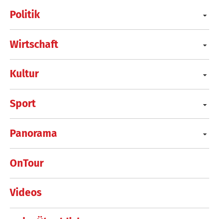
Politik
Wirtschaft
Kultur
Sport
Panorama
OnTour
Videos