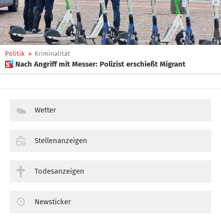
Politik
»
Kriminalität
 Nach Angriff mit Messer: Polizist erschießt Migrant
Wetter
Stellenanzeigen
Todesanzeigen
Newsticker