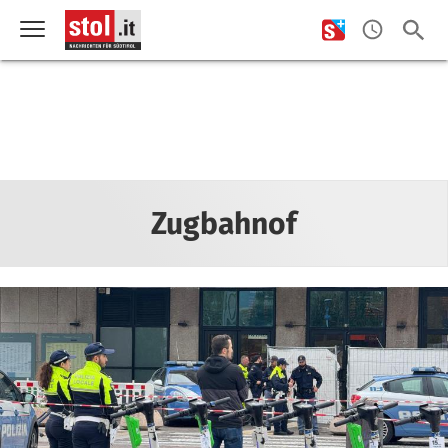
Zugbahnof