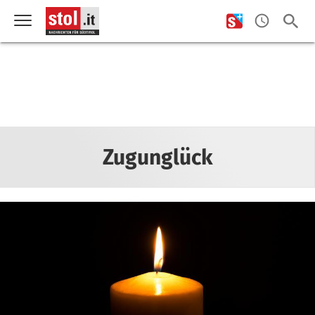
Zugunglück