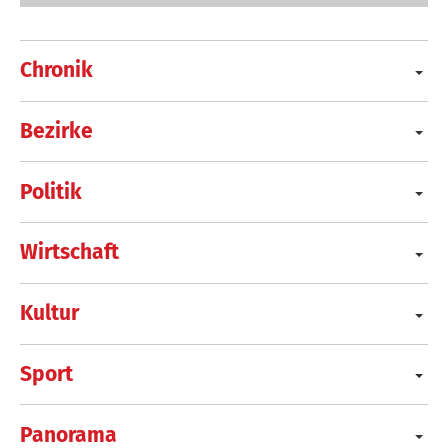
Chronik
Bezirke
Politik
Wirtschaft
Kultur
Sport
Panorama