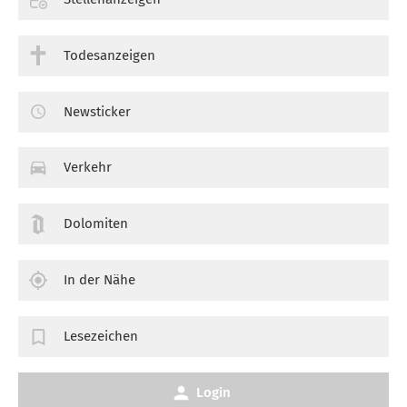
Todesanzeigen
Newsticker
Verkehr
Dolomiten
In der Nähe
Lesezeichen
Login