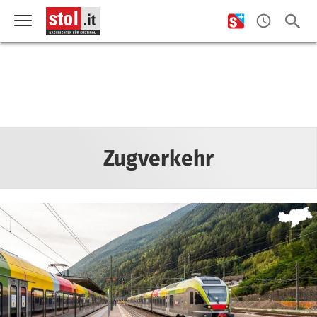
Zugverkehr