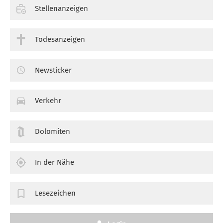
Stellenanzeigen
Todesanzeigen
Newsticker
Verkehr
Dolomiten
In der Nähe
Lesezeichen