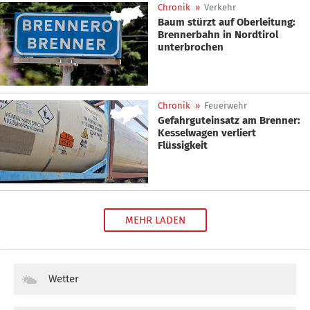
Chronik
»
Verkehr
Baum stürzt auf Oberleitung:
Brennerbahn in Nordtirol
unterbrochen
Chronik
»
Feuerwehr
Gefahrguteinsatz am Brenner:
Kesselwagen verliert
Flüssigkeit
MEHR LADEN
Wetter