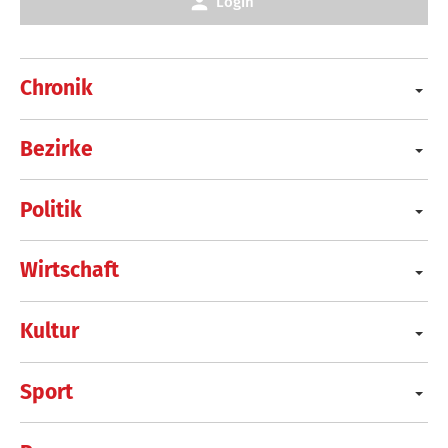
Login
Chronik
Bezirke
Politik
Wirtschaft
Kultur
Sport