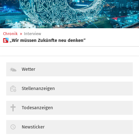
Chronik
»
Interview
 „Wir müssen Zukünfte neu denken“
Wetter
Stellenanzeigen
Todesanzeigen
Newsticker