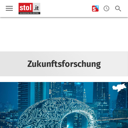
Zukunftsforschung