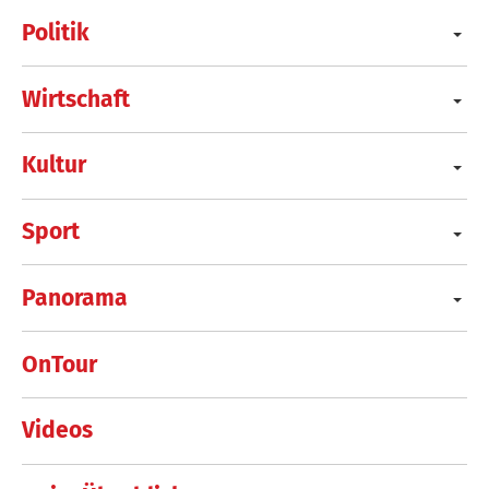
Politik
Wirtschaft
Kultur
Sport
Panorama
OnTour
Videos