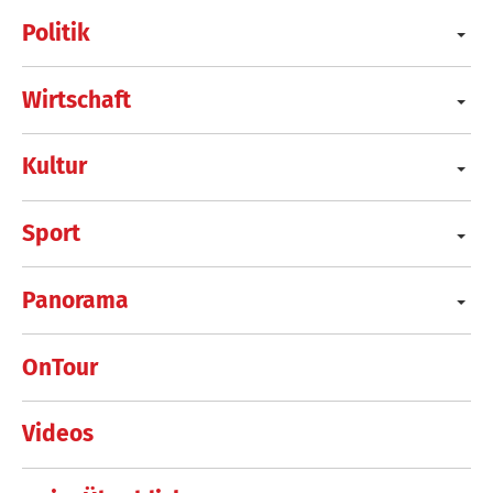
Politik
Wirtschaft
Kultur
Sport
Panorama
OnTour
Videos