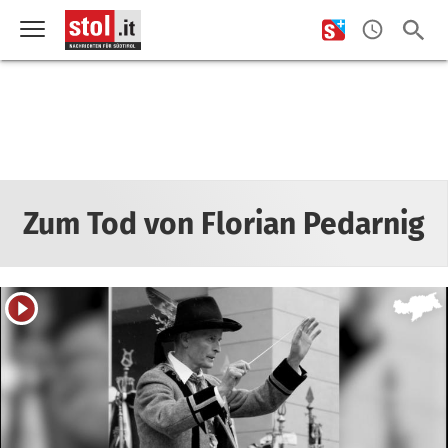
Zum Tod von Florian Pedarnig