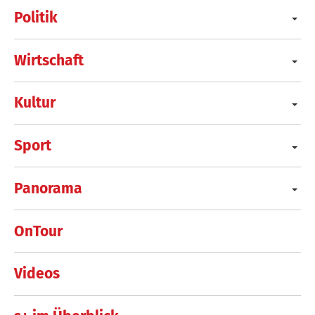
Politik
Wirtschaft
Kultur
Sport
Panorama
OnTour
Videos