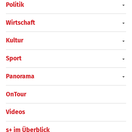
Politik
Wirtschaft
Kultur
Sport
Panorama
OnTour
Videos
s+ im Überblick