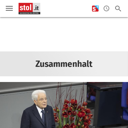
Zusammenhalt