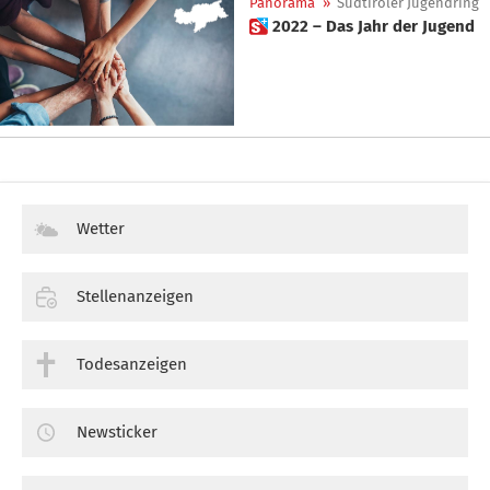
Panorama
»
Südtiroler Jugendring
 2022 – Das Jahr der Jugend
Wetter
Stellenanzeigen
Todesanzeigen
Newsticker