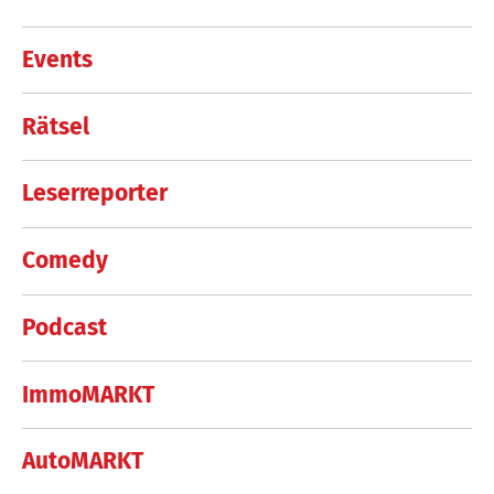
Events
Rätsel
Leserreporter
Comedy
Podcast
ImmoMARKT
AutoMARKT