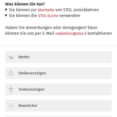
Was können Sie tun?
Sie können zur
von STOL zurückkehren
Startseite
Sie können die
verwenden
STOL-Suche
Haben Sie Anmerkungen oder Anregungen? Dann
können Sie uns per E-Mail
kontaktieren
redaktion@stol.it
Wetter
Stellenanzeigen
Todesanzeigen
Newsticker