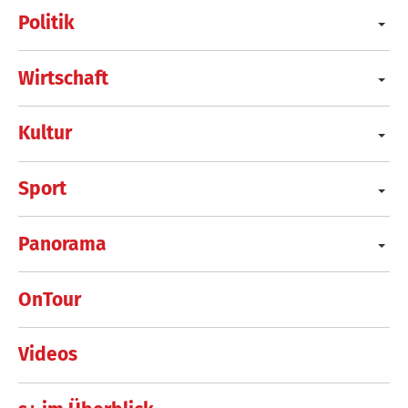
Politik
Wirtschaft
Kultur
Sport
Panorama
OnTour
Videos