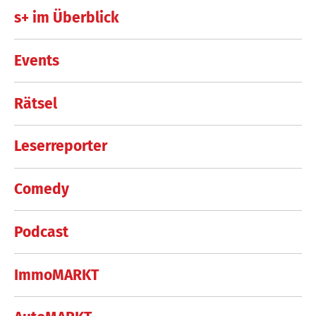
s+ im Überblick
Events
Rätsel
Leserreporter
Comedy
Podcast
ImmoMARKT