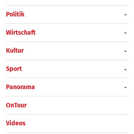
Politik
Wirtschaft
Kultur
Sport
Panorama
OnTour
Videos