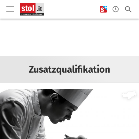
Zusatzqualifikation