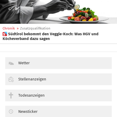
Chronik
»
Zusatzqualifikation
 Südtirol bekommt den Veggie-Koch: Was HGV und
Köcheverband dazu sagen
Wetter
Stellenanzeigen
Todesanzeigen
Newsticker