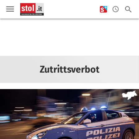
Zutrittsverbot