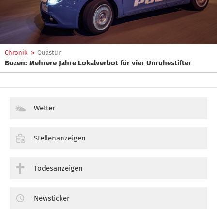
Chronik
»
Quästur
Bozen: Mehrere Jahre Lokalverbot für vier Unruhestifter
Wetter
Stellenanzeigen
Todesanzeigen
Newsticker