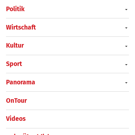
Politik
Wirtschaft
Kultur
Sport
Panorama
OnTour
Videos