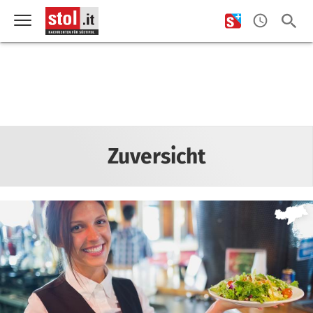
Zuversicht