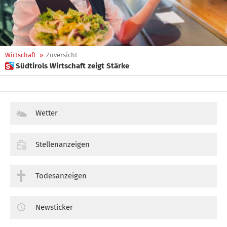
Wirtschaft
»
Zuversicht
 Südtirols Wirtschaft zeigt Stärke
Wetter
Stellenanzeigen
Todesanzeigen
Newsticker