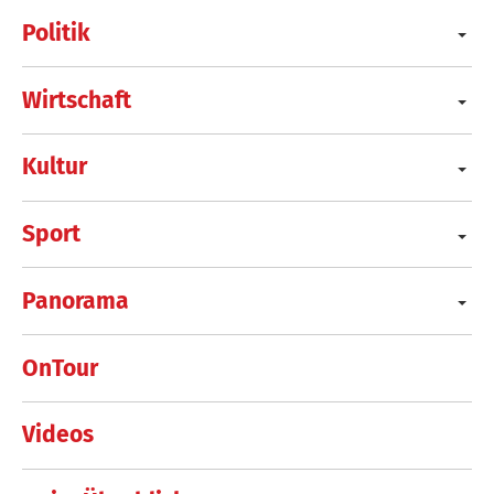
Politik
Wirtschaft
Kultur
Sport
Panorama
OnTour
Videos