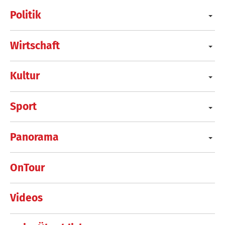
Politik
Wirtschaft
Kultur
Sport
Panorama
OnTour
Videos