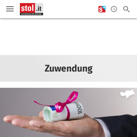
Zuwendung