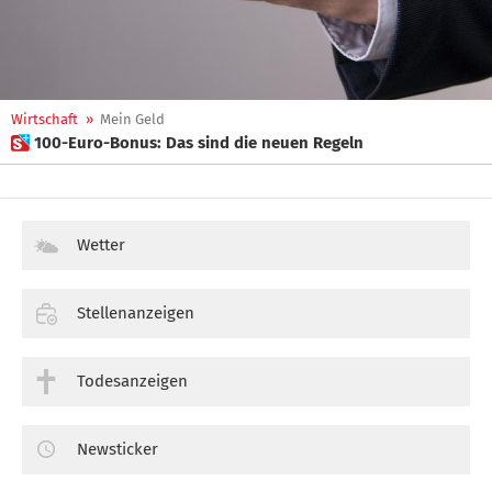
Wirtschaft
»
Mein Geld
 100-Euro-Bonus: Das sind die neuen Regeln
Wetter
Stellenanzeigen
Todesanzeigen
Newsticker