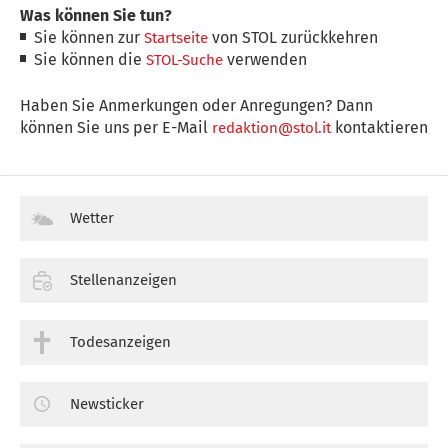
Was können Sie tun?
Sie können zur
von STOL zurückkehren
Startseite
Sie können die
verwenden
STOL-Suche
Haben Sie Anmerkungen oder Anregungen? Dann
können Sie uns per E-Mail
kontaktieren
redaktion@stol.it
Wetter
Stellenanzeigen
Todesanzeigen
Newsticker