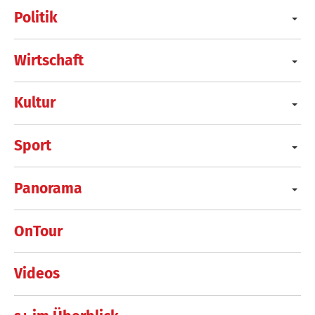
Politik
Wirtschaft
Kultur
Sport
Panorama
OnTour
Videos