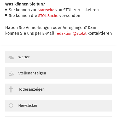
Was können Sie tun?
Sie können zur
von STOL zurückkehren
Startseite
Sie können die
verwenden
STOL-Suche
Haben Sie Anmerkungen oder Anregungen? Dann
können Sie uns per E-Mail
kontaktieren
redaktion@stol.it
Wetter
Stellenanzeigen
Todesanzeigen
Newsticker