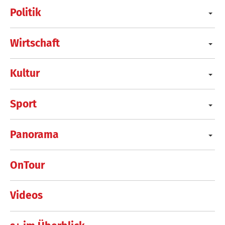
Politik
Wirtschaft
Kultur
Sport
Panorama
OnTour
Videos