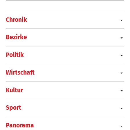
Chronik
Bezirke
Politik
Wirtschaft
Kultur
Sport
Panorama