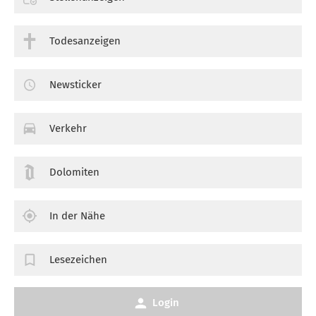
Todesanzeigen
Newsticker
Verkehr
Dolomiten
In der Nähe
Lesezeichen
Login