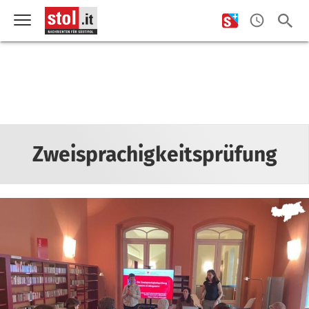
Zweisprachigkeitsprüfung